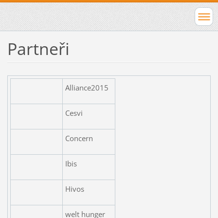
Partneři
Alliance2015
Cesvi
Concern
Ibis
Hivos
welt hunger